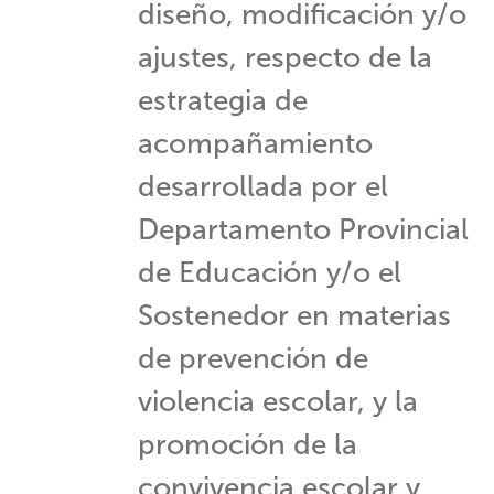
diseño, modificación y/o
ajustes, respecto de la
estrategia de
acompañamiento
desarrollada por el
Departamento Provincial
de Educación y/o el
Sostenedor en materias
de prevención de
violencia escolar, y la
promoción de la
convivencia escolar y