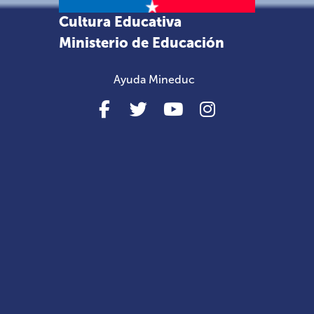
Cultura Educativa
Ministerio de Educación
Ayuda Mineduc