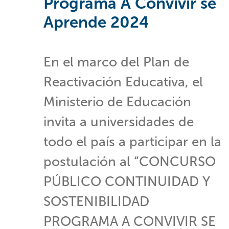
Programa A Convivir se
Aprende 2024
En el marco del Plan de
Reactivación Educativa, el
Ministerio de Educación
invita a universidades de
todo el país a participar en la
postulación al “CONCURSO
PÚBLICO CONTINUIDAD Y
SOSTENIBILIDAD
PROGRAMA A CONVIVIR SE