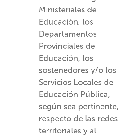
Ministeriales de
Educación, los
Departamentos
Provinciales de
Educación, los
sostenedores y/o los
Servicios Locales de
Educación Pública,
según sea pertinente,
respecto de las redes
territoriales y al