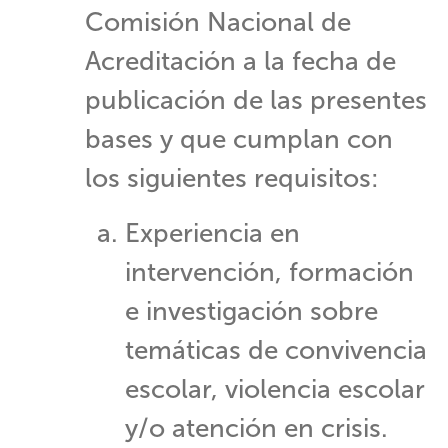
Comisión Nacional de
Acreditación a la fecha de
publicación de las presentes
bases y que cumplan con
los siguientes requisitos:
​Experiencia en
intervención, formación
e investigación sobre
temáticas de convivencia
escolar, violencia escolar
y/o atención en crisis.