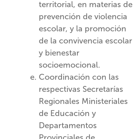
territorial, en materias de
prevención de violencia
escolar, y la promoción
de la convivencia escolar
y bienestar
socioemocional.
Coordinación con las
respectivas Secretarías
Regionales Ministeriales
de Educación y
Departamentos
Provinciales de