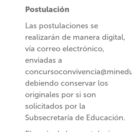
Postulación
​Las postulaciones se
realizarán de manera digital,
vía correo electrónico,
enviadas a
concursoconvivencia@minedu
debiendo conservar los
originales por si son
solicitados por la
Subsecretaría de Educación.