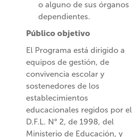
o alguno de sus órganos
dependientes.
Público objetivo
El Programa está dirigido a
equipos de gestión, de
convivencia escolar y
sostenedores de los
establecimientos
educacionales regidos por el
D.F.L. N° 2, de 1998, del
Ministerio de Educación, y