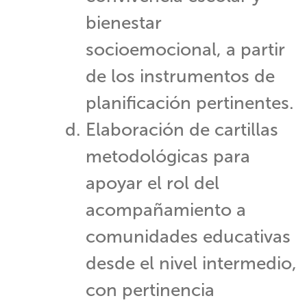
bienestar
socioemocional, a partir
de los instrumentos de
planificación pertinentes.
Elaboración de cartillas
metodológicas para
apoyar el rol del
acompañamiento a
comunidades educativas
desde el nivel intermedio,
con pertinencia