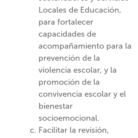
Locales de Educación,
para fortalecer
capacidades de
acompañamiento para la
prevención de la
violencia escolar, y la
promoción de la
convivencia escolar y el
bienestar
socioemocional.
Facilitar la revisión,