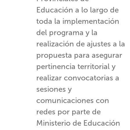
Educación a lo largo de
toda la implementación
del programa y la
realización de ajustes a la
propuesta para asegurar
pertinencia territorial y
realizar convocatorias a
sesiones y
comunicaciones con
redes por parte de
Ministerio de Educación