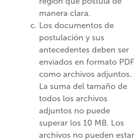
región que postula de
manera clara.
Los documentos de
postulación y sus
antecedentes deben ser
enviados en formato PDF
como archivos adjuntos.
La suma del tamaño de
todos los archivos
adjuntos no puede
superar los 10 MB. Los
archivos no pueden estar