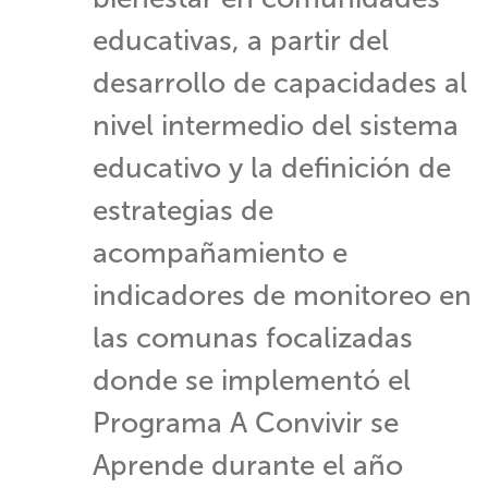
educativas, a partir del
desarrollo de capacidades al
nivel intermedio del sistema
educativo y la definición de
estrategias de
acompañamiento e
indicadores de monitoreo en
las comunas focalizadas
donde se implementó el
Programa A Convivir se
Aprende durante el año