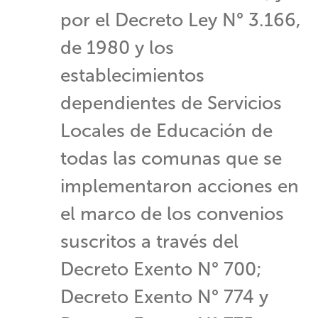
por el Decreto Ley N° 3.166,
de 1980 y los
establecimientos
dependientes de Servicios
Locales de Educación de
todas las comunas que se
implementaron acciones en
el marco de los convenios
suscritos a través del
Decreto Exento N° 700;
Decreto Exento N° 774 y