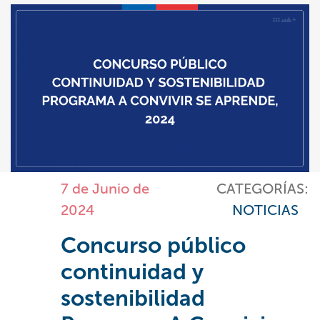
7 de Junio de
CATEGORÍAS:
2024
NOTICIAS
Concurso público
continuidad y
sostenibilidad