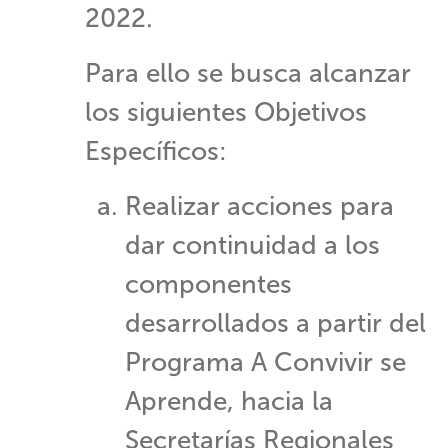
2022.
Para ello se busca alcanzar
los siguientes Objetivos
Específicos:
​Realizar acciones para
dar continuidad a los
componentes
desarrollados a partir del
Programa A Convivir se
Aprende, hacia la
Secretarías Regionales