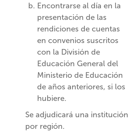
​Encontrarse al día en la
presentación de las
rendiciones de cuentas
en convenios suscritos
con la División de
Educación General del
Ministerio de Educación
de años anteriores, si los
hubiere.
Se adjudicará una institución
por región.