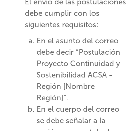
El envío de las postulaciones
debe cumplir con los
siguientes requisitos:
En el asunto del correo
debe decir “Postulación
Proyecto Continuidad y
Sostenibilidad ACSA -
Región [Nombre
Región]”.
En el cuerpo del correo
se debe señalar a la