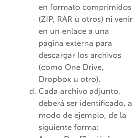
en formato comprimidos
(ZIP, RAR u otros) ni venir
en un enlace a una
página externa para
descargar los archivos
(como One Drive,
Dropbox u otro).
Cada archivo adjunto,
deberá ser identificado, a
modo de ejemplo, de la
siguiente forma: