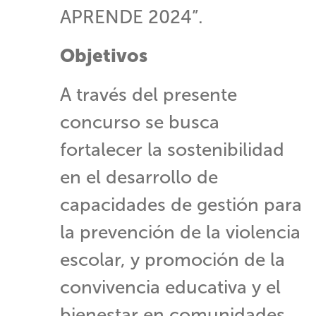
APRENDE 2024”.
Objetivos
A través del presente
concurso se busca
fortalecer la sostenibilidad
en el desarrollo de
capacidades de gestión para
la prevención de la violencia
escolar, y promoción de la
convivencia educativa y el
bienestar en comunidades