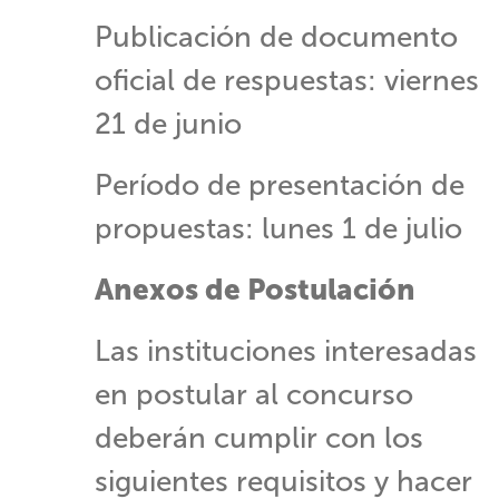
Publicación de documento
oficial de respuestas: viernes
21 de junio
Período de presentación de
propuestas: lunes 1 de julio
Anexos de Postulación
​Las instituciones interesadas
en postular al concurso
deberán cumplir con los
siguientes requisitos y hacer