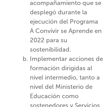
acompañamiento que se
desplegó durante la
ejecución del Programa
A Convivir se Aprende en
2022 para su
sostenibilidad.
Implementar acciones de
formación dirigidas al
nivel intermedio, tanto a
nivel del Ministerio de
Educación como
sostenedores y Servicios