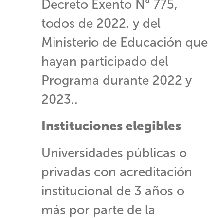
Decreto Exento N° 775,
todos de 2022, y del
Ministerio de Educación que
hayan participado del
Programa durante 2022 y
2023..
Instituciones elegibles
Universidades públicas o
privadas con acreditación
institucional de 3 años o
más por parte de la