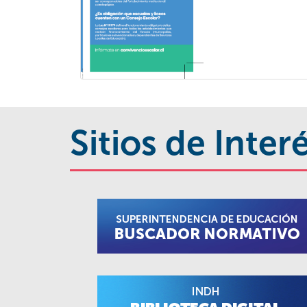
Sitios de Inter