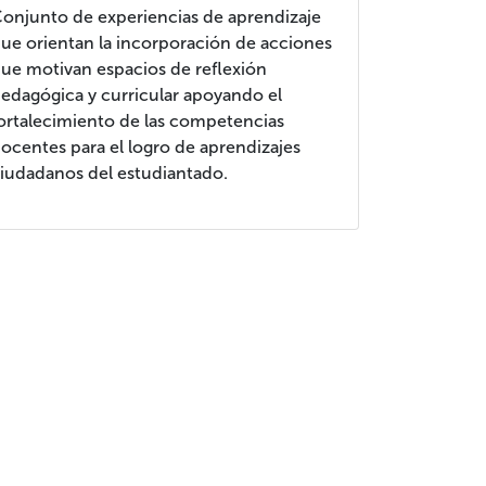
onjunto de experiencias de aprendizaje
ue orientan la incorporación de acciones
ue motivan espacios de reflexión
edagógica y curricular apoyando el
ortalecimiento de las competencias
ocentes para el logro de aprendizajes
iudadanos del estudiantado.