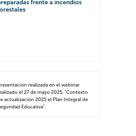
preparadas frente a incendios
forestales
resentación realizada en el webinar
ealizado el 27 de mayo 2025, "Contexto
e actualización 2025 el Plan Integral de
eguridad Educativa".