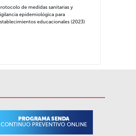
rotocolo de medidas sanitarias y
igilancia epidemiológica para
stablecimientos educacionales (2023)