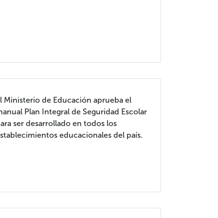
l Ministerio de Educación aprueba el
anual Plan Integral de Seguridad Escolar
ara ser desarrollado en todos los
stablecimientos educacionales del país.