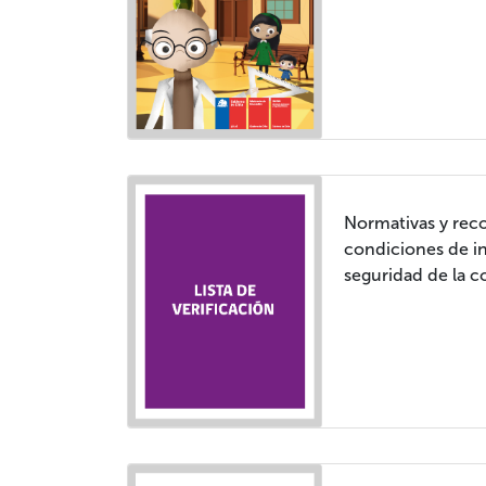
Normativas y re
condiciones de in
seguridad de la 