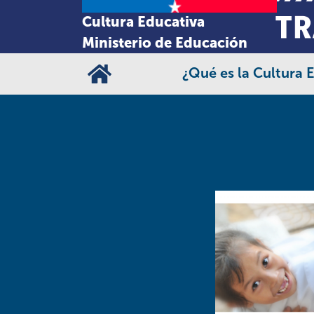
Cultura Educativa
Ministerio de Educación
¿Qué es la Cultura 