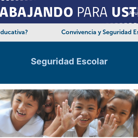
Ayu
Educativa?
Convivencia y Seguridad E
Seguridad Escolar