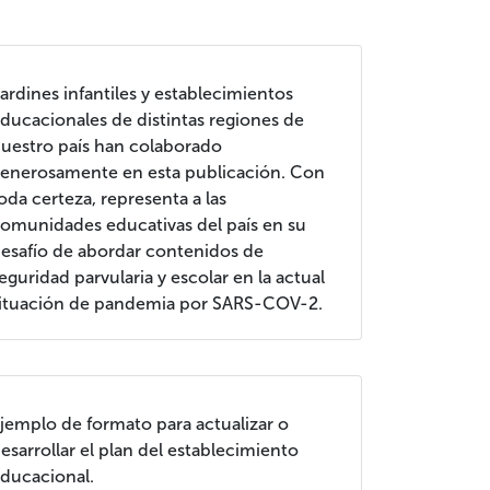
ardines infantiles y establecimientos
ducacionales de distintas regiones de
uestro país han colaborado
enerosamente en esta publicación. Con
oda certeza, representa a las
omunidades educativas del país en su
esafío de abordar contenidos de
eguridad parvularia y escolar en la actual
ituación de pandemia por SARS-COV-2.
jemplo de formato para actualizar o
esarrollar el plan del establecimiento
ducacional.