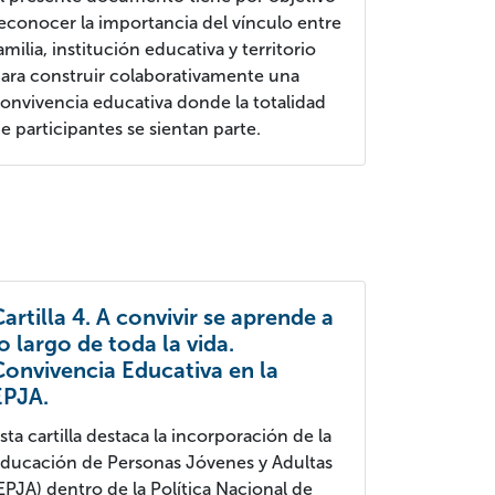
econocer la importancia del vínculo entre
amilia, institución educativa y territorio
ara construir colaborativamente una
onvivencia educativa donde la totalidad
e participantes se sientan parte.
Cartilla 4. A convivir se aprende a
lo largo de toda la vida.
Convivencia Educativa en la
EPJA.
sta cartilla destaca la incorporación de la
ducación de Personas Jóvenes y Adultas
EPJA) dentro de la Política Nacional de