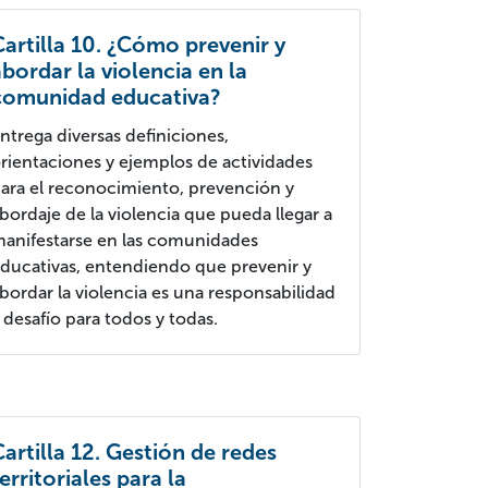
Cartilla 10. ¿Cómo prevenir y
abordar la violencia en la
comunidad educativa?
ntrega diversas definiciones,
rientaciones y ejemplos de actividades
ara el reconocimiento, prevención y
bordaje de la violencia que pueda llegar a
anifestarse en las comunidades
ducativas, entendiendo que prevenir y
bordar la violencia es una responsabilidad
 desafío para todos y todas.
Cartilla 12. Gestión de redes
erritoriales para la