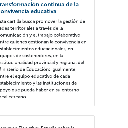
transformación continua de la
convivencia educativa
sta cartilla busca promover la gestión de
edes territoriales a través de la
omunicación y el trabajo colaborativo
ntre quienes gestionan la convivencia en
stablecimientos educacionales, en
quipos de sostenedores, en la
nstitucionalidad provincial y regional del
inisterio de Educación; igualmente,
ntre el equipo educativo de cada
stablecimiento y las instituciones de
poyo que pueda haber en su entorno
ocal cercano.