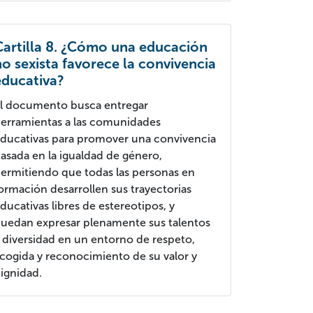
Cartilla 8. ¿Cómo una educación
no sexista favorece la convivencia
educativa?
l documento busca entregar
erramientas a las comunidades
ducativas para promover una convivencia
asada en la igualdad de género,
ermitiendo que todas las personas en
ormación desarrollen sus trayectorias
ducativas libres de estereotipos, y
uedan expresar plenamente sus talentos
 diversidad en un entorno de respeto,
cogida y reconocimiento de su valor y
ignidad.