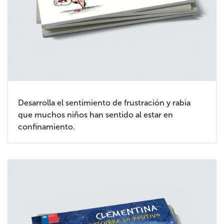
Desarrolla el sentimiento de frustración y rabia
que muchos niños han sentido al estar en
confinamiento.