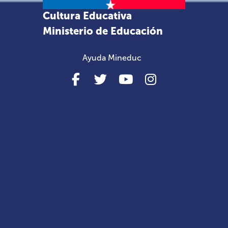
Cultura Educativa
Ministerio de Educación
Ayuda Mineduc