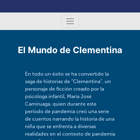
El Mundo de Clementina
En todo un éxito se ha convertido la
saga de historias de “Clementina”, un
personaje de ficción creado por la
psicóloga infantil, María José
Camiruaga, quien durante este
período de pandemia creó una serie
de cuentos narrando la historia de una
niña que se enfrenta a diversas
realidades en el contexto de pandemia