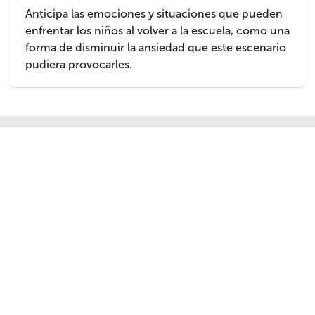
Anticipa las emociones y situaciones que pueden
enfrentar los niños al volver a la escuela, como una
forma de disminuir la ansiedad que este escenario
pudiera provocarles.
Sitios de Interés