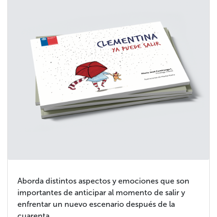
Aborda distintos aspectos y emociones que son
importantes de anticipar al momento de salir y
enfrentar un nuevo escenario después de la
cuarenta.