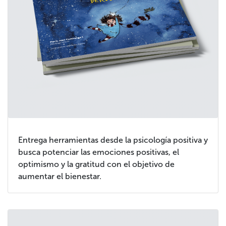
Entrega herramientas desde la psicología positiva y
busca potenciar las emociones positivas, el
optimismo y la gratitud con el objetivo de
aumentar el bienestar.