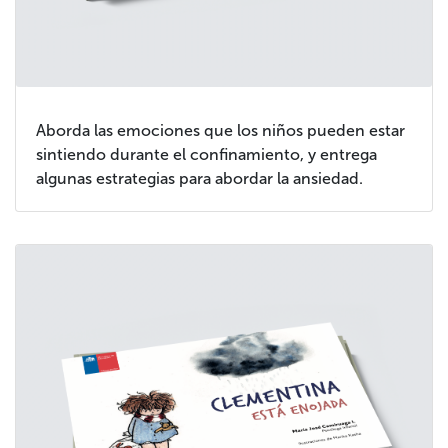
Aborda las emociones que los niños pueden estar
sintiendo durante el confinamiento, y entrega
algunas estrategias para abordar la ansiedad.