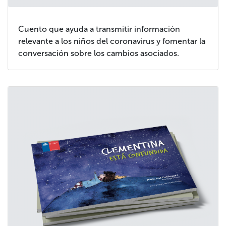
Cuento que ayuda a transmitir información
relevante a los niños del coronavirus y fomentar la
conversación sobre los cambios asociados.