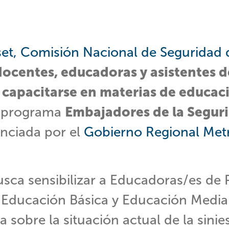
et, Comisión Nacional de Seguridad d
docentes, educadoras y asistentes d
 capacitarse en materias de educaci
l programa
Embajadores de la Seguri
nanciada por el
Gobierno Regional Met
usca sensibilizar a Educadoras/es de 
Educación Básica y Educación Media 
 sobre la situación actual de la sinies