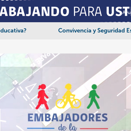
Ayu
Educativa?
Convivencia y Seguridad E