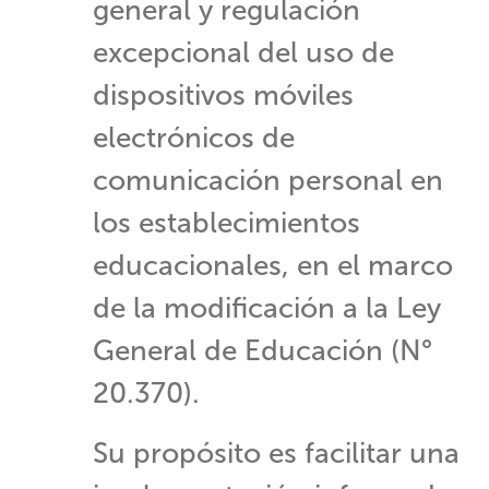
general y regulación
excepcional del uso de
dispositivos móviles
electrónicos de
comunicación personal en
los establecimientos
educacionales, en el marco
de la modificación a la Ley
General de Educación (N°
20.370).
Su propósito es facilitar una