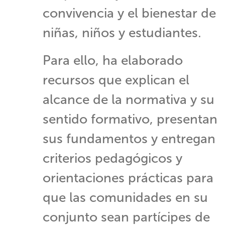
convivencia y el bienestar de
niñas, niños y estudiantes.
Para ello, ha elaborado
recursos que explican el
alcance de la normativa y su
sentido formativo, presentan
sus fundamentos y entregan
criterios pedagógicos y
orientaciones prácticas para
que las comunidades en su
conjunto sean partícipes de