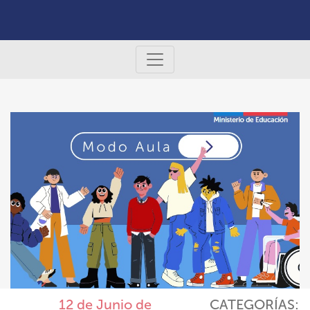
12 de Junio de
CATEGORÍAS: