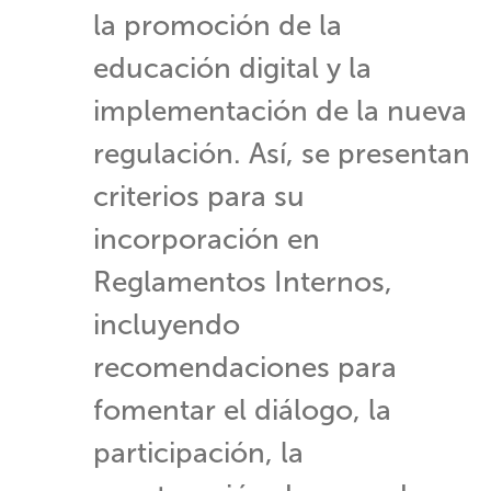
la promoción de la
educación digital y la
implementación de la nueva
regulación. Así, se presentan
criterios para su
incorporación en
Reglamentos Internos,
incluyendo
recomendaciones para
fomentar el diálogo, la
participación, la