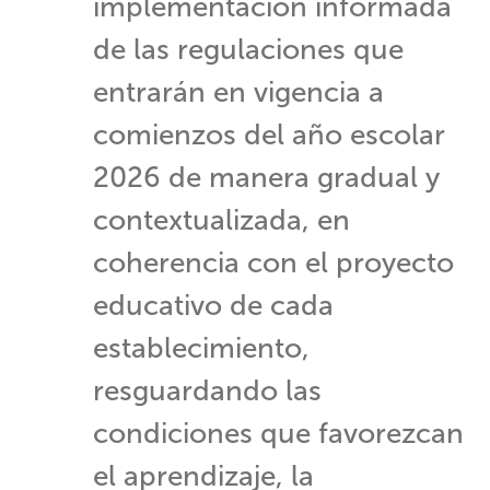
implementación informada
de las regulaciones que
entrarán en vigencia a
comienzos del año escolar
2026 de manera gradual y
contextualizada, en
coherencia con el proyecto
educativo de cada
establecimiento,
resguardando las
condiciones que favorezcan
el aprendizaje, la