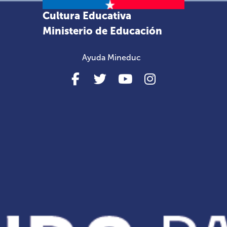
Cultura Educativa
Ministerio de Educación
Ayuda Mineduc