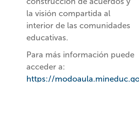
construcción de acuerdos y
la visión compartida al
interior de las comunidades
educativas.
Para más información puede
acceder a:
https://modoaula.mineduc.go