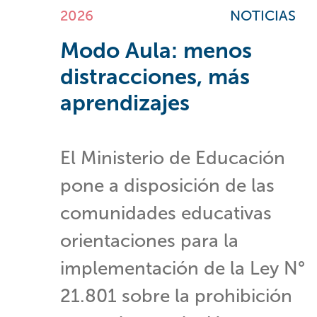
2026
NOTICIAS
Modo Aula: menos
distracciones, más
aprendizajes
El Ministerio de Educación
pone a disposición de las
comunidades educativas
orientaciones para la
implementación de la Ley N°
21.801 sobre la prohibición