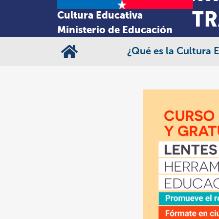
Cultura Educativa
Ministerio de Educación
¿Qué es la Cultura 