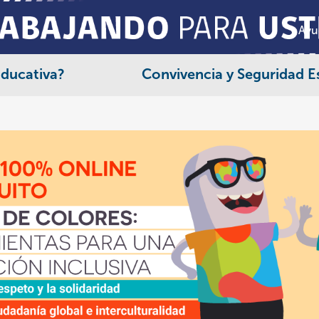
Ayu
Educativa?
Convivencia y Seguridad E