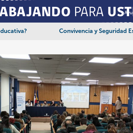
Ayu
Educativa?
Convivencia y Seguridad E