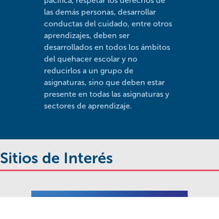
pacífica, respetar los derechos de
las demás personas, desarrollar
conductas del cuidado, entre otros
aprendizajes, deben ser
desarrollados en todos los ámbitos
del quehacer escolar y no
reducirlos a un grupo de
asignaturas, sino que deben estar
presente en todas las asignaturas y
sectores de aprendizaje.
Sitios de Interés