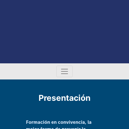
Presentación
Formación en convivencia, la