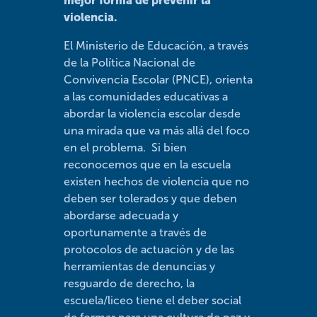
mejor forma de prevenir la
violencia.
El Ministerio de Educación, a través
de la Política Nacional de
Convivencia Escolar (PNCE), orienta
a las comunidades educativas a
abordar la violencia escolar desde
una mirada que va más allá del foco
en el problema. Si bien
reconocemos que en la escuela
existen hechos de violencia que no
deben ser tolerados y que deben
abordarse adecuada y
oportunamente a través de
protocolos de actuación y de las
herramientas de denuncias y
resguardo de derecho, la
escuela/liceo tiene el deber social