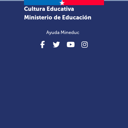
Cultura Educativa
Ministerio de Educación
Ayuda Mineduc