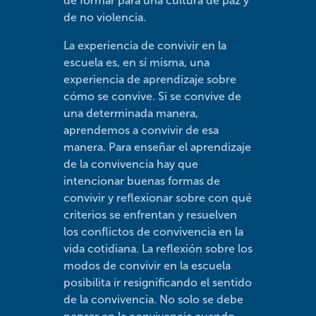
de formar para una cultura de paz y
de no violencia.
La experiencia de convivir en la
escuela es, en sí misma, una
experiencia de aprendizaje sobre
cómo se convive. Si se convive de
una determinada manera,
aprendemos a convivir de esa
manera. Para enseñar el aprendizaje
de la convivencia hay que
intencionar buenas formas de
convivir y reflexionar sobre con qué
criterios se enfrentan y resuelven
los conflictos de convivencia en la
vida cotidiana. La reflexión sobre los
modos de convivir en la escuela
posibilita ir resignificando el sentido
de la convivencia. No solo se debe