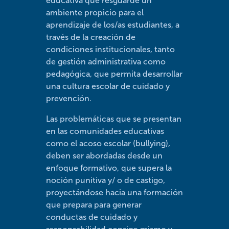
educativa que resguarde un
ambiente propicio para el
aprendizaje de los/as estudiantes, a
través de la creación de
condiciones institucionales, tanto
de gestión administrativa como
pedagógica, que permita desarrollar
una cultura escolar de cuidado y
prevención.
Las problemáticas que se presentan
en las comunidades educativas
como el acoso escolar (bullying),
deben ser abordadas desde un
enfoque formativo, que supera la
noción punitiva y/ o de castigo,
proyectándose hacia una formación
que prepara para generar
conductas de cuidado y