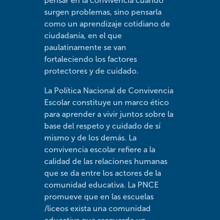
pensar en la convivencia cuando
surgen problemas, sino pensarla
como un aprendizaje cotidiano de
ciudadanía, en el que
paulatinamente se van
fortaleciendo los factores
protectores y de cuidado.
La Política Nacional de Convivencia
Escolar constituye un marco ético
para aprender a vivir juntos sobre la
base del respeto y cuidado de sí
mismo y de los demás. La
convivencia escolar refiere a la
calidad de las relaciones humanas
que se da entre los actores de la
comunidad educativa. La PNCE
promueve que en las escuelas
/liceos exista una comunidad