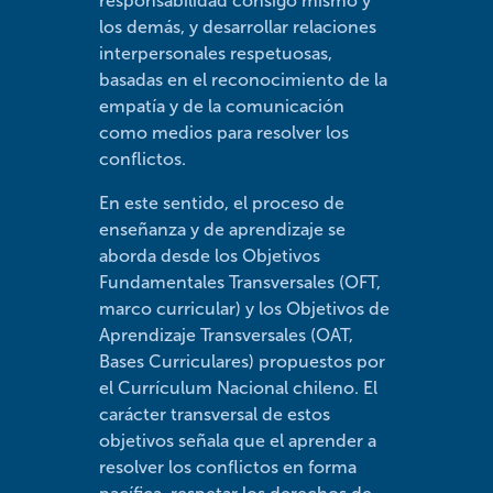
responsabilidad consigo mismo y
los demás, y desarrollar relaciones
interpersonales respetuosas,
basadas en el reconocimiento de la
empatía y de la comunicación
como medios para resolver los
conflictos.
En este sentido, el proceso de
enseñanza y de aprendizaje se
aborda desde los Objetivos
Fundamentales Transversales (OFT,
marco curricular) y los Objetivos de
Aprendizaje Transversales (OAT,
Bases Curriculares) propuestos por
el Currículum Nacional chileno. El
carácter transversal de estos
objetivos señala que el aprender a
resolver los conflictos en forma