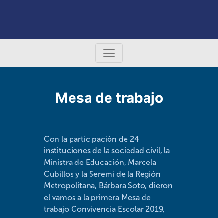
Mesa de trabajo
Con la participación de 24
instituciones de la sociedad civil, la
Ministra de Educación, Marcela
Cubillos y la Seremi de la Región
Metropolitana, Bárbara Soto, dieron
el vamos a la primera Mesa de
trabajo Convivencia Escolar 2019,