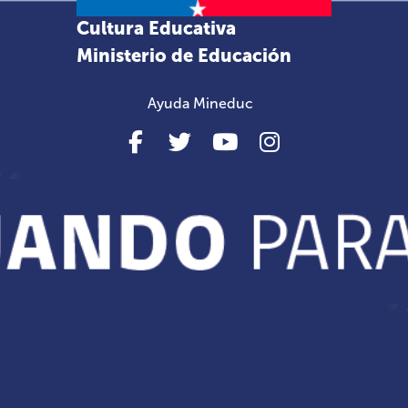
Cultura Educativa
Ministerio de Educación
Ayuda Mineduc