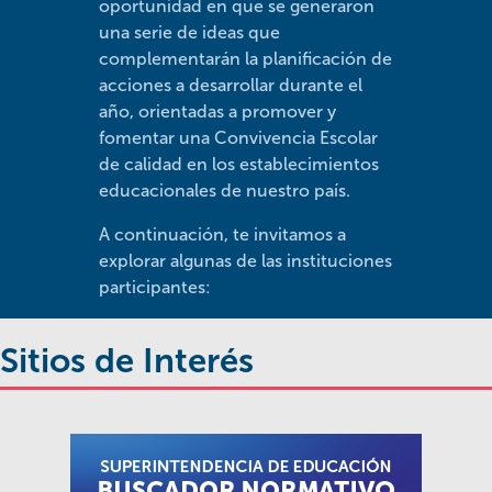
oportunidad en que se generaron
una serie de ideas que
complementarán la planificación de
acciones a desarrollar durante el
año, orientadas a promover y
fomentar una Convivencia Escolar
de calidad en los establecimientos
educacionales de nuestro país.
A continuación, te invitamos a
explorar algunas de las instituciones
participantes:
Sitios de Interés