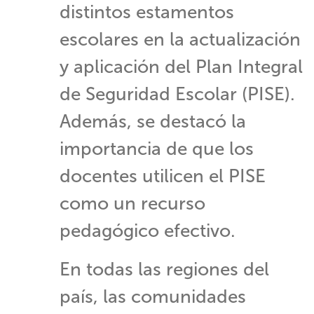
distintos estamentos
escolares en la actualización
y aplicación del Plan Integral
de Seguridad Escolar (PISE).
Además, se destacó la
importancia de que los
docentes utilicen el PISE
como un recurso
pedagógico efectivo.
En todas las regiones del
país, las comunidades