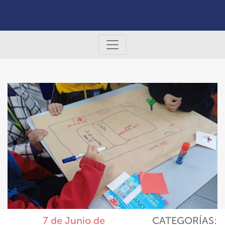
7 de Junio de
CATEGORÍAS: