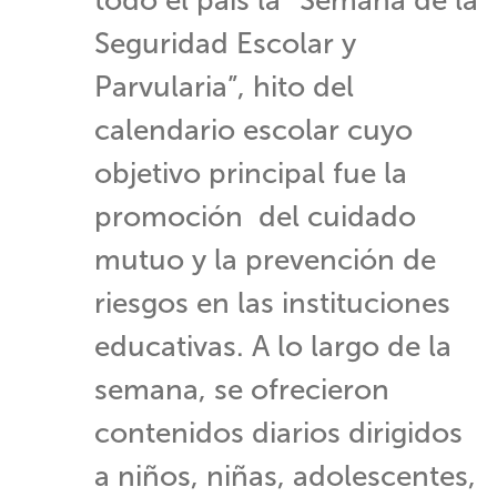
todo el país la “Semana de la
Seguridad Escolar y
Parvularia”, hito del
calendario escolar cuyo
objetivo principal fue la
promoción del cuidado
mutuo y la prevención de
riesgos en las instituciones
educativas. A lo largo de la
semana, se ofrecieron
contenidos diarios dirigidos
a niños, niñas, adolescentes,