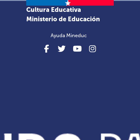
Cultura Educativa
Ministerio de Educación
Ayuda Mineduc