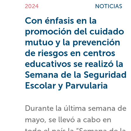
2024
NOTICIAS
Con énfasis en la
promoción del cuidado
mutuo y la prevención
de riesgos en centros
educativos se realizó la
Semana de la Seguridad
Escolar y Parvularia
Durante la última semana de
mayo, se llevó a cabo en