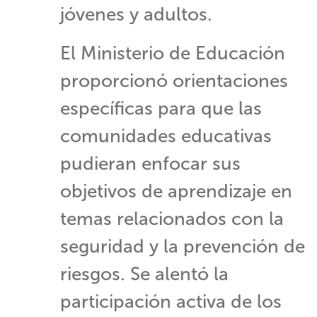
jóvenes y adultos.
El Ministerio de Educación
proporcionó orientaciones
específicas para que las
comunidades educativas
pudieran enfocar sus
objetivos de aprendizaje en
temas relacionados con la
seguridad y la prevención de
riesgos. Se alentó la
participación activa de los