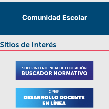
Comunidad Escolar
Sitios de Interés