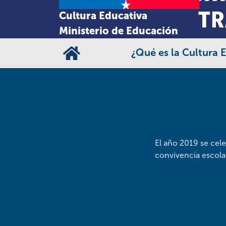
Cultura Educativa
Ministerio de Educación
¿Qué es la Cultura 
El año 2019 se cel
convivencia esco