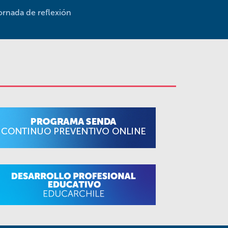
jornada de reflexión