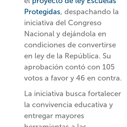
el
proyecto de ley Escuelas
Protegidas
, despachando la
iniciativa del Congreso
Nacional y dejándola en
condiciones de convertirse
en ley de la República. Su
aprobación contó con 105
votos a favor y 46 en contra.
La iniciativa busca fortalecer
la convivencia educativa y
entregar mayores
herramientas a las