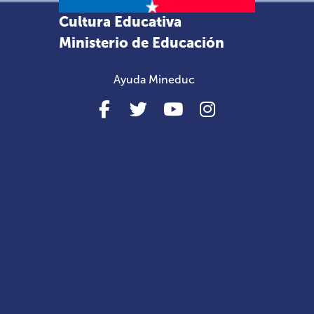
Cultura Educativa
Ministerio de Educación
Ayuda Mineduc