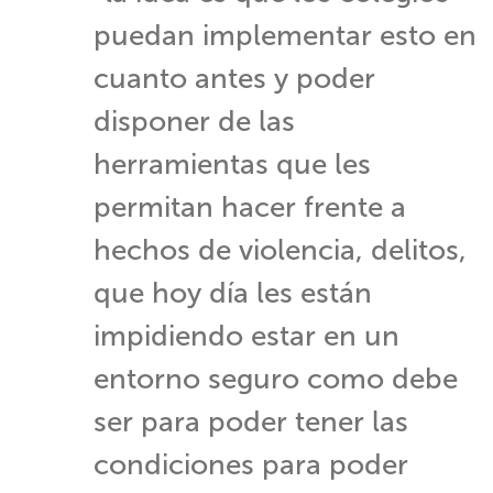
puedan implementar esto en
cuanto antes y poder
disponer de las
herramientas que les
permitan hacer frente a
hechos de violencia, delitos,
que hoy día les están
impidiendo estar en un
entorno seguro como debe
ser para poder tener las
condiciones para poder