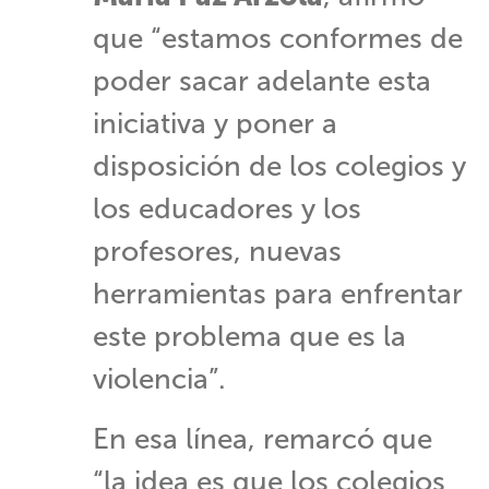
que “estamos conformes de
poder sacar adelante esta
iniciativa y poner a
disposición de los colegios y
los educadores y los
profesores, nuevas
herramientas para enfrentar
este problema que es la
violencia”.
En esa línea, remarcó que
“la idea es que los colegios