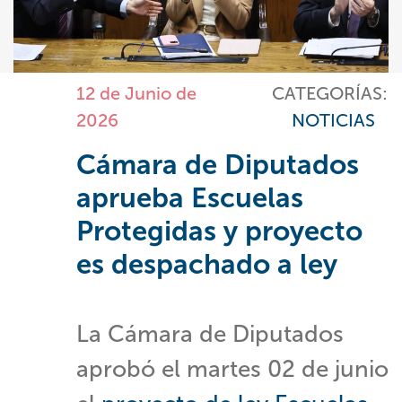
12 de Junio de
CATEGORÍAS:
2026
NOTICIAS
Cámara de Diputados
aprueba Escuelas
Protegidas y proyecto
es despachado a ley
La Cámara de Diputados
aprobó el martes 02 de junio