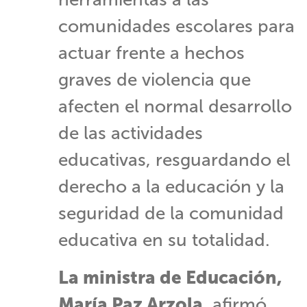
comunidades escolares para
actuar frente a hechos
graves de violencia que
afecten el normal desarrollo
de las actividades
educativas, resguardando el
derecho a la educación y la
seguridad de la comunidad
educativa en su totalidad.
La ministra de Educación,
María Paz Arzola
, afirmó