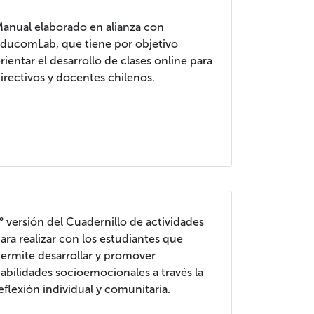
anual elaborado en alianza con
ducomLab, que tiene por objetivo
rientar el desarrollo de clases online para
irectivos y docentes chilenos.
° versión del Cuadernillo de actividades
ara realizar con los estudiantes que
ermite desarrollar y promover
abilidades socioemocionales a través la
eflexión individual y comunitaria.