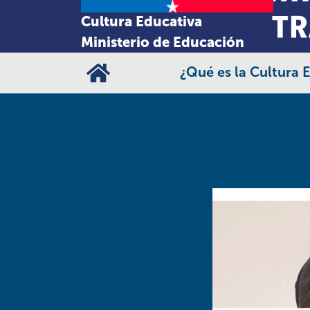
Cultura Educativa
Ministerio de Educación
¿Qué es la Cultura 