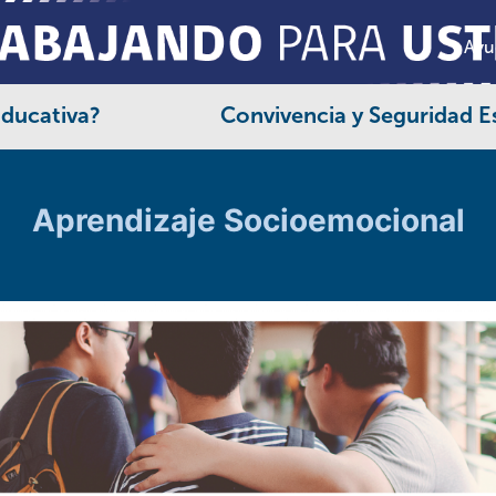
Ayu
Educativa?
Convivencia y Seguridad E
Aprendizaje Socioemocional