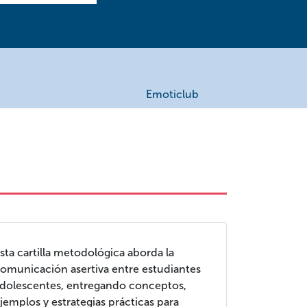
Emoticlub
sta cartilla metodológica aborda la
omunicación asertiva entre estudiantes
dolescentes, entregando conceptos,
jemplos y estrategias prácticas para