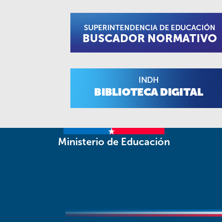
Ministerio de Educación