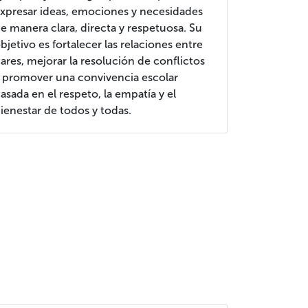
xpresar ideas, emociones y necesidades
e manera clara, directa y respetuosa. Su
bjetivo es fortalecer las relaciones entre
ares, mejorar la resolución de conflictos
 promover una convivencia escolar
asada en el respeto, la empatía y el
ienestar de todos y todas.